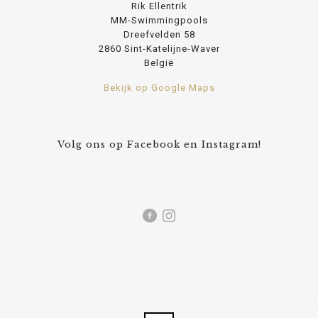
Rik Ellentrik
MM-Swimmingpools
Dreefvelden 58
2860 Sint-Katelijne-Waver
België
Bekijk op Google Maps
Volg ons op Facebook en Instagram!