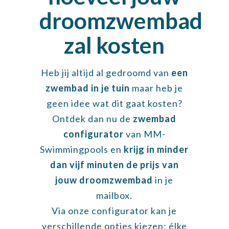
droomzwembad
zal kosten
Heb jij altijd al gedroomd van
een
zwembad in je tuin
maar heb je
geen idee wat dit gaat kosten?
Ontdek dan nu de
zwembad
configurator
van MM-
Swimmingpools en
krijg in minder
dan vijf minuten de prijs van
jouw droomzwembad
in je
mailbox.
Via onze configurator kan je
verschillende opties kiezen: élke