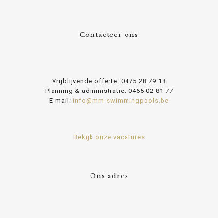
Contacteer ons
Vrijblijvende offerte:
0475 28 79 18
Planning & administratie:
0465 02 81 77
E-mail:
info@mm-swimmingpools.be
Bekijk onze vacatures
Ons adres