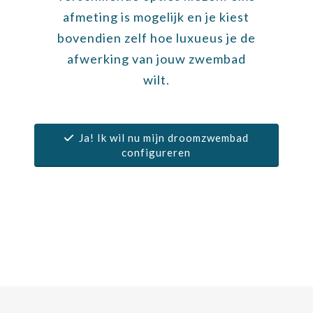
afmeting is mogelijk en je kiest
bovendien zelf hoe luxueus je de
afwerking van jouw zwembad
wilt.
Ja! Ik wil nu mijn droomzwembad
configureren