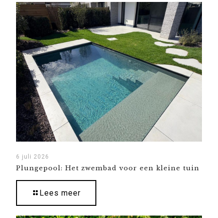
6 juli 2026
Plungepool: Het zwembad voor een kleine tuin
Lees meer