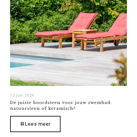
12 juni 2026
De juiste boordsteen voor jouw zwembad:
natuursteen of keramisch?
Lees meer