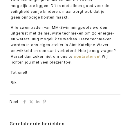
mogelijk toe liggen. Dit is niet alleen goed voor de
veiligheid van je kinderen, maar zorgt ook dat je
geen onnodige kosten maakt!
Alle zwembaden van MM-Swimmingpools worden
uitgerust met de nieuwste technieken om zo energie-
en waterzuinig mogelijk te werken. Deze technieken
worden in ons eigen atelier in Sint-Katelijne-Waver
ontwikkeld en constant verbeterd. Heb je nog vragen?
Aarzel dan zeker niet om ons te
contacteren
! Wij
lichten jou met veel plezier toe!
Tot snel!
Rik
Deel
Gerelateerde berichten