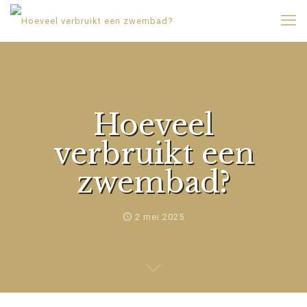
Hoeveel
verbruikt een
zwembad?
2 mei 2025