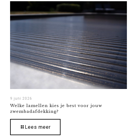
9 juni 2026
Welke lamellen kies je best voor jouw
zwembadafdekking?
Lees meer