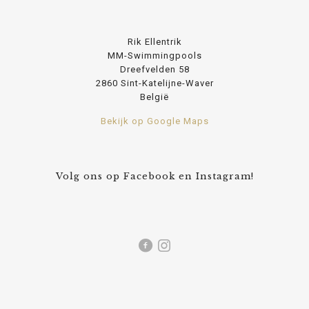
Rik Ellentrik
MM-Swimmingpools
Dreefvelden 58
2860 Sint-Katelijne-Waver
België
Bekijk op Google Maps
Volg ons op Facebook en Instagram!