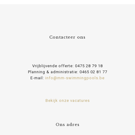
Contacteer ons
Vrijblijvende offerte:
0475 28 79 18
Planning & administratie:
0465 02 81 77
E-mail:
info@mm-swimmingpools.be
Bekijk onze vacatures
Ons adres