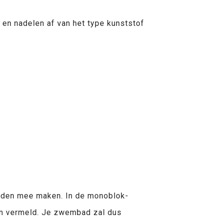
en nadelen af van het type kunststof
baden mee maken. In de monoblok-
ven vermeld. Je zwembad zal dus